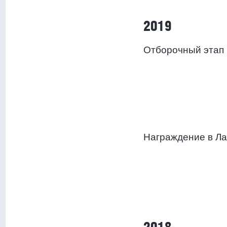
2019
Отборочный этап 
Награждение в Ла