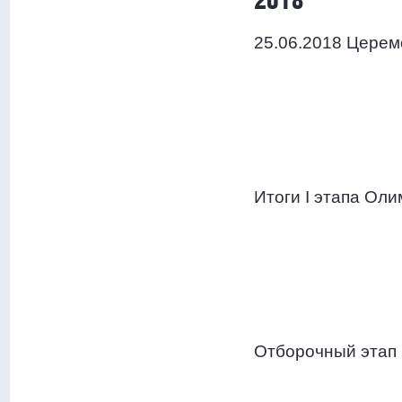
2018
25.06.2018 Церем
Итоги I этапа Ол
Отборочный этап 