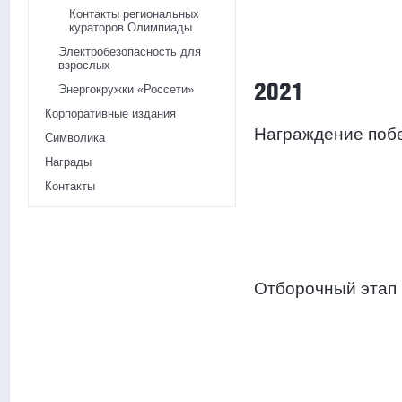
Контакты региональных
кураторов Олимпиады
Электробезопасность для
взрослых
2021
Энергокружки «Россети»
Корпоративные издания
Награждение поб
Символика
Награды
Контакты
Отборочный этап 