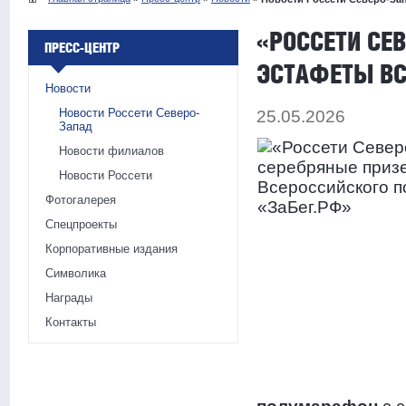
«РОССЕТИ СЕ
ПРЕСС-ЦЕНТР
ЭСТАФЕТЫ ВС
Новости
Новости Россети Северо-
25.05.2026
Запад
Новости филиалов
Новости Россети
Фотогалерея
Спецпроекты
Корпоративные издания
Символика
Награды
Контакты