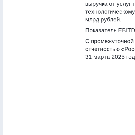
выручка от услуг 
технологическому
млрд рублей.
Показатель EBITDA
С промежуточной
отчетностью «Рос
31 марта 2025 го