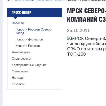
МРСК СЕВЕРО
ПРЕСС-ЦЕНТР
КОМПАНИЙ СЗ
Новости
Новости Россети Северо-
25.10.2011
Запад
Новости филиалов
Новости Россети
Фотогалерея
Спецпроекты
Корпоративные издания
Символика
Награды
Контакты