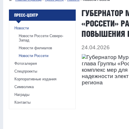
ГУБЕРНАТОР 
ПРЕСС-ЦЕНТР
«РОССЕТИ» Р
Новости
ПОВЫШЕНИЯ 
Новости Россети Северо-
Запад
24.04.2026
Новости филиалов
Новости Россети
Фотогалерея
Спецпроекты
Корпоративные издания
Символика
Награды
Контакты