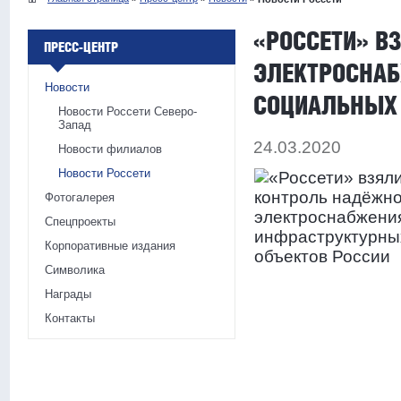
«РОССЕТИ» В
ПРЕСС-ЦЕНТР
ЭЛЕКТРОСНА
Новости
СОЦИАЛЬНЫХ 
Новости Россети Северо-
Запад
24.03.2020
Новости филиалов
Новости Россети
Фотогалерея
Спецпроекты
Корпоративные издания
Символика
Награды
Контакты