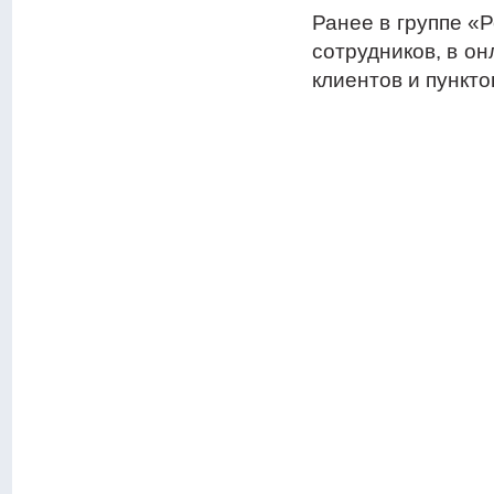
Ранее в группе «
сотрудников, в о
клиентов и пункто