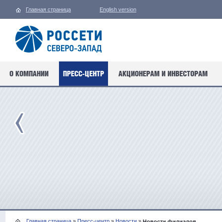
Главная страница
English version
О КОМПАНИИ
ПРЕСС-ЦЕНТР
АКЦИОНЕРАМ И ИНВЕСТОРАМ
Главная страница
»
Пресс-центр
»
Новости
»
Новости филиалов