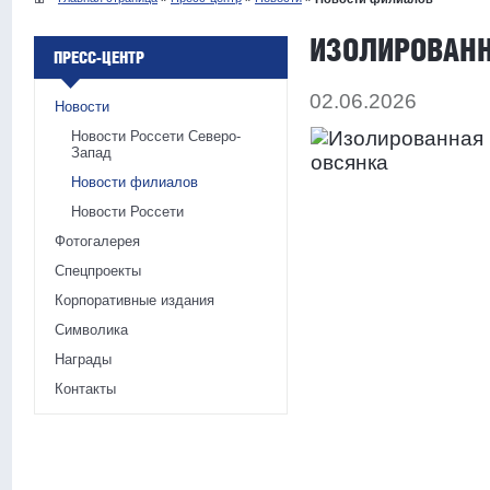
ИЗОЛИРОВАНН
ПРЕСС-ЦЕНТР
02.06.2026
Новости
Новости Россети Северо-
Запад
Новости филиалов
Новости Россети
Фотогалерея
Спецпроекты
Корпоративные издания
Символика
Награды
Контакты