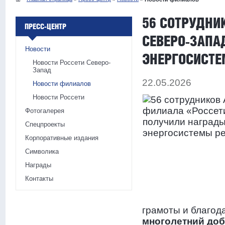
56 СОТРУДНИ
ПРЕСС-ЦЕНТР
СЕВЕРО-ЗАПА
Новости
ЭНЕРГОСИСТЕ
Новости Россети Северо-
Запад
22.05.2026
Новости филиалов
Новости Россети
Фотогалерея
Спецпроекты
Корпоративные издания
Символика
Награды
Контакты
грамоты и благод
многолетний до