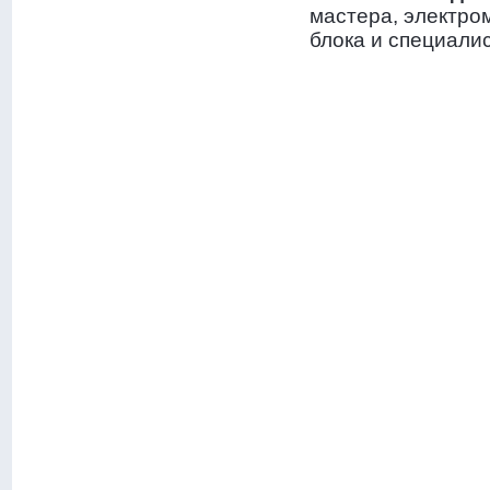
мастера, электро
блока и специали