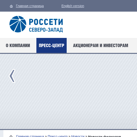
Главная страница
English version
О КОМПАНИИ
ПРЕСС-ЦЕНТР
АКЦИОНЕРАМ И ИНВЕСТОРАМ
Главная страница
»
Пресс-центр
»
Новости
»
Новости филиалов