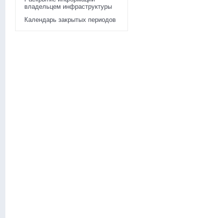
владельцем инфраструктуры
Календарь закрытых периодов