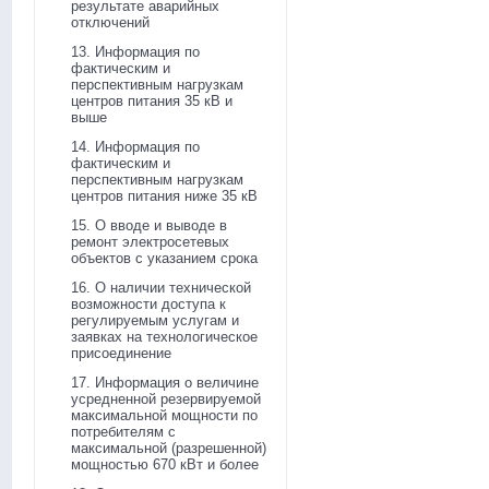
результате аварийных
отключений
13. Информация по
фактическим и
перспективным нагрузкам
центров питания 35 кВ и
выше
14. Информация по
фактическим и
перспективным нагрузкам
центров питания ниже 35 кВ
15. О вводе и выводе в
ремонт электросетевых
объектов с указанием срока
16. О наличии технической
возможности доступа к
регулируемым услугам и
заявках на технологическое
присоединение
17. Информация о величине
усредненной резервируемой
максимальной мощности по
потребителям с
максимальной (разрешенной)
мощностью 670 кВт и более