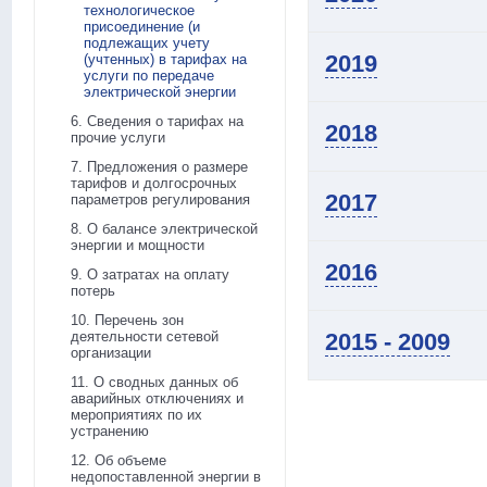
технологическое
присоединение (и
подлежащих учету
2019
(учтенных) в тарифах на
услуги по передаче
электрической энергии
6. Сведения о тарифах на
2018
прочие услуги
7. Предложения о размере
тарифов и долгосрочных
2017
параметров регулирования
8. О балансе электрической
энергии и мощности
2016
9. О затратах на оплату
потерь
10. Перечень зон
деятельности сетевой
2015 - 2009
организации
11. О сводных данных об
аварийных отключениях и
мероприятиях по их
устранению
12. Об объеме
недопоставленной энергии в