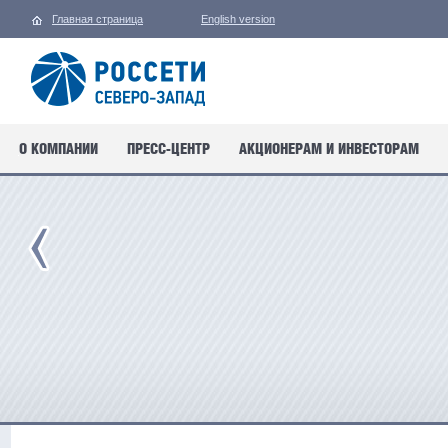
Главная страница
English version
О КОМПАНИИ
ПРЕСС-ЦЕНТР
АКЦИОНЕРАМ И ИНВЕСТОРАМ