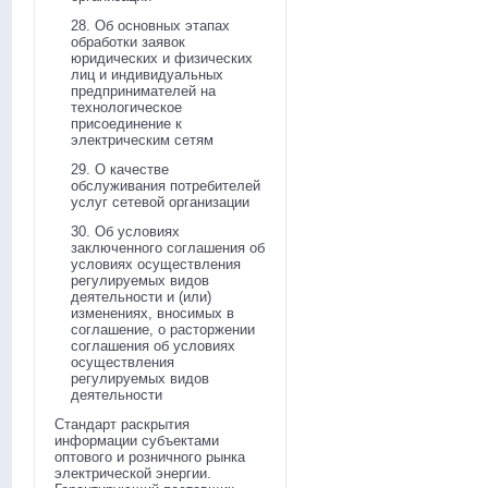
28. Об основных этапах
обработки заявок
юридических и физических
лиц и индивидуальных
предпринимателей на
технологическое
присоединение к
электрическим сетям
29. О качестве
обслуживания потребителей
услуг сетевой организации
30. Об условиях
заключенного соглашения об
условиях осуществления
регулируемых видов
деятельности и (или)
изменениях, вносимых в
соглашение, о расторжении
соглашения об условиях
осуществления
регулируемых видов
деятельности
Стандарт раскрытия
информации субъектами
оптового и розничного рынка
электрической энергии.