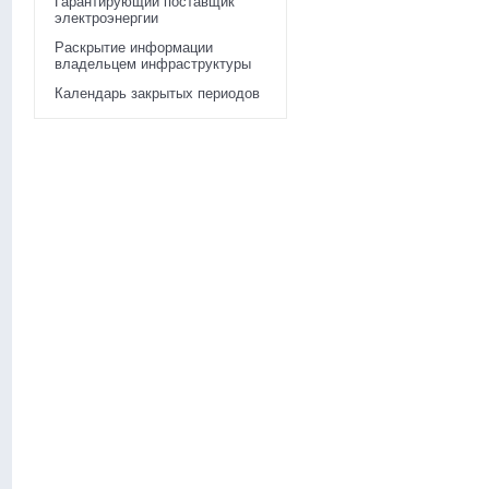
Гарантирующий поставщик
электроэнергии
Раскрытие информации
владельцем инфраструктуры
Календарь закрытых периодов